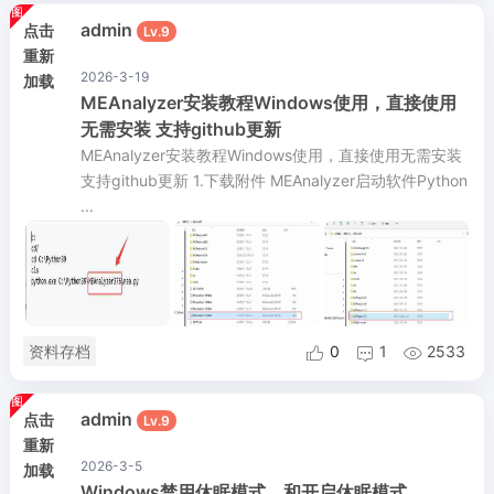
admin
点击
Lv.9
重新
2026-3-19
加载
MEAnalyzer安装教程Windows使用，直接使用
无需安装 支持github更新
MEAnalyzer安装教程Windows使用，直接使用无需安装
支持github更新 1.下载附件 MEAnalyzer启动软件Python
...
资料存档
0
1
2533



admin
点击
Lv.9
重新
2026-3-5
加载
Windows禁用休眠模式，和开启休眠模式