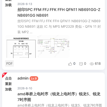
2026-6-13
加载
丝印5PC FFM FFJ FFK FFH QFN11 NB691GG-Z
NB691GG NB691
丝印5PC FFM FFJ FFK FFH QFN11 NB691GG-Z NB69
1GG NB691 这款 IC 与 MPS MP2329 类似 - QFN 11 封
装 MP2 ...
PDF
0
0
618



admin
点击
Lv.9
重新
2026-6-10
加载
amd单桥上电时序（锐龙上电时序）锐龙5、锐龙
7时序图
amd单桥上电时序（锐龙上电时序）锐龙5、锐龙7时序图