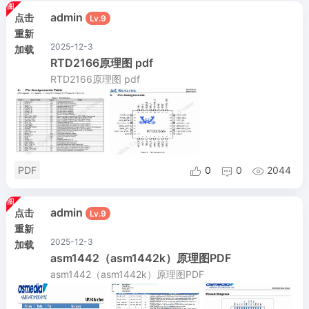
admin
点击
Lv.9
重新
2025-12-3
加载
RTD2166原理图 pdf
RTD2166原理图 pdf
PDF
0
0
2044



admin
点击
Lv.9
重新
2025-12-3
加载
asm1442（asm1442k）原理图PDF
asm1442（asm1442k）原理图PDF