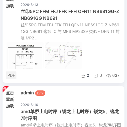
2026-6-13
加载
丝印5PC FFM FFJ FFK FFH QFN11 NB691GG-Z
NB691GG NB691
丝印5PC FFM FFJ FFK FFH QFN11 NB691GG-Z NB69
1GG NB691 这款 IC 与 MPS MP2329 类似 - QFN 11 封
装 MP2 ...
PDF
0
0
637



admin
点击
Lv.9
重新
2026-6-10
加载
amd单桥上电时序（锐龙上电时序）锐龙5、锐龙
7时序图
amd单桥上电时序（锐龙上电时序）锐龙5、锐龙7时序图