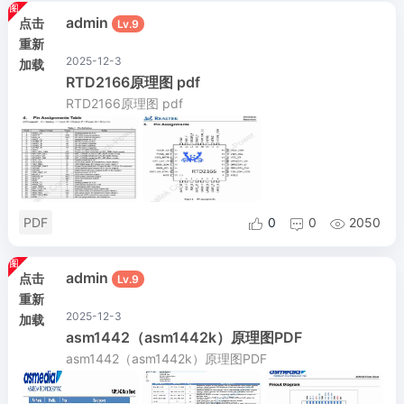
admin
点击
Lv.9
重新
2025-12-3
加载
RTD2166原理图 pdf
RTD2166原理图 pdf
PDF
0
0
2050



admin
点击
Lv.9
重新
2025-12-3
加载
asm1442（asm1442k）原理图PDF
asm1442（asm1442k）原理图PDF