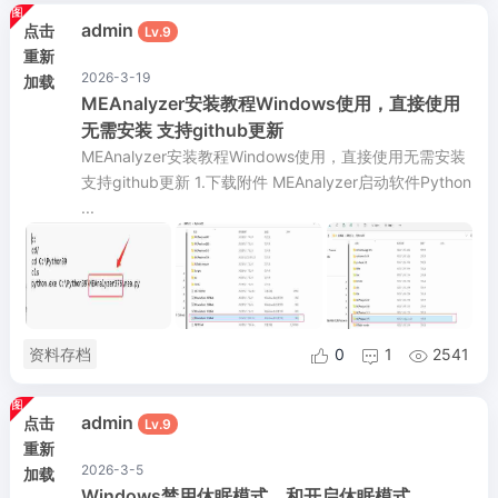
admin
点击
Lv.9
重新
2026-3-19
加载
MEAnalyzer安装教程Windows使用，直接使用
无需安装 支持github更新
MEAnalyzer安装教程Windows使用，直接使用无需安装
支持github更新 1.下载附件 MEAnalyzer启动软件Python
...
资料存档
0
1
2541



admin
点击
Lv.9
重新
2026-3-5
加载
Windows禁用休眠模式，和开启休眠模式