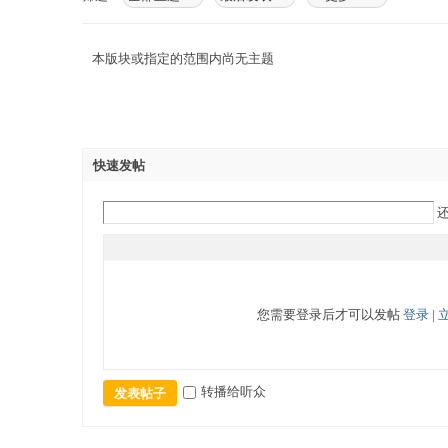
本版块或指定的范围内尚无主题
快速发帖
您需要登录后才可以发帖
登录
|
转播给听众
发表帖子