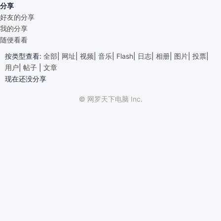
分享
好友的分享
我的分享
随便看看
按类型查看:
全部
|
网址
|
视频
|
音乐
|
Flash
|
日志
|
相册
|
图片
|
投票
|
用户
|
帖子
|
文章
现在还没分享
© 网罗天下电脑 Inc.