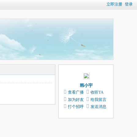
立即注册
登录
韩小宇
查看广播
收听TA
加为好友
给我留言
打个招呼
发送消息