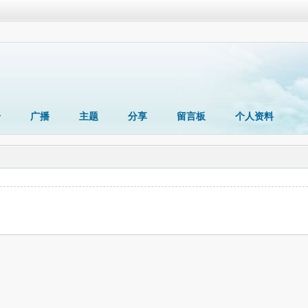
册
广播
主题
分享
留言板
个人资料