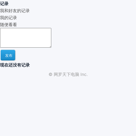
记录
我和好友的记录
我的记录
随便看看
发布
现在还没有记录
© 网罗天下电脑 Inc.