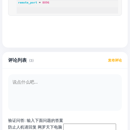
remote_port
 = 
8096
评论列表
发布评论
(3)
验证问答:
输入下面问题的答案
防止人机请回复 网罗天下电脑