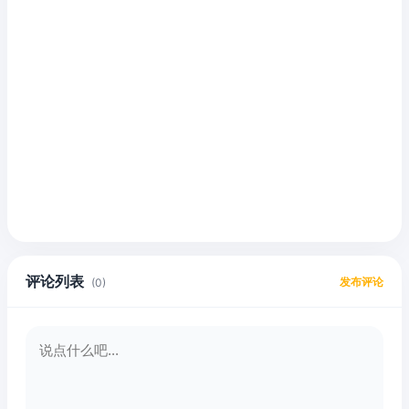
评论列表
发布评论
(0)